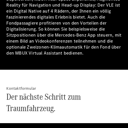
Reality für Navigation und Head-up
Display
: Der VLE ist
ein Digital Native auf 4 Rädern, der Ihnen ein völlig
faszinierendes digitales Erlebnis bietet. Auch die
Fondpassagiere profitieren von den Vorteilen der
Digitalisierung. So können Sie beispielsweise die
Sitzpositionen über die Mercedes-Benz App
steuern
, mit
einem Bild an Videokonferenzen
teilnehmen
und die
optionale Zweizonen-Klimaautomatik für den Fond über
den MBUX Virtual Assistant bedienen.
Kontaktformular
Der nächste Schritt zum
Traumfahrzeug.